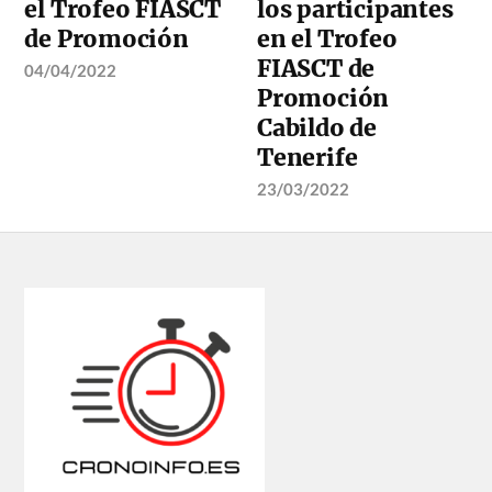
el Trofeo FIASCT
los participantes
de Promoción
en el Trofeo
FIASCT de
04/04/2022
Promoción
Cabildo de
Tenerife
23/03/2022