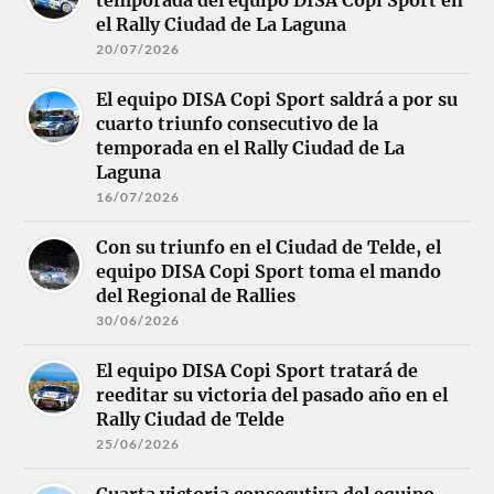
el Rally Ciudad de La Laguna
20/07/2026
El equipo DISA Copi Sport saldrá a por su
cuarto triunfo consecutivo de la
temporada en el Rally Ciudad de La
Laguna
16/07/2026
Con su triunfo en el Ciudad de Telde, el
equipo DISA Copi Sport toma el mando
del Regional de Rallies
30/06/2026
El equipo DISA Copi Sport tratará de
reeditar su victoria del pasado año en el
Rally Ciudad de Telde
25/06/2026
Cuarta victoria consecutiva del equipo