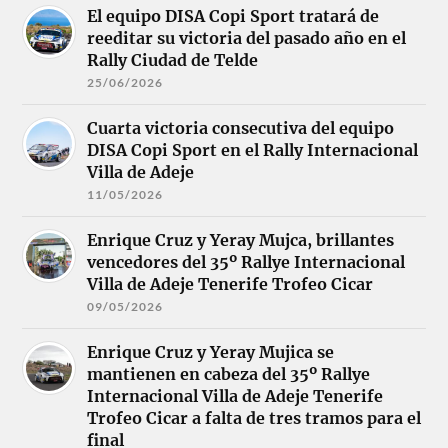
El equipo DISA Copi Sport tratará de
reeditar su victoria del pasado año en el
Rally Ciudad de Telde
25/06/2026
Cuarta victoria consecutiva del equipo
DISA Copi Sport en el Rally Internacional
Villa de Adeje
11/05/2026
Enrique Cruz y Yeray Mujca, brillantes
vencedores del 35º Rallye Internacional
Villa de Adeje Tenerife Trofeo Cicar
09/05/2026
Enrique Cruz y Yeray Mujica se
mantienen en cabeza del 35º Rallye
Internacional Villa de Adeje Tenerife
Trofeo Cicar a falta de tres tramos para el
final