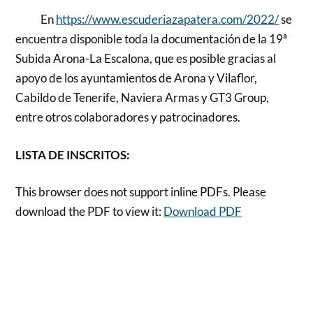
En
https://www.escuderiazapatera.com/2022/
se
encuentra disponible toda la documentación de la 19ª
Subida Arona-La Escalona, que es posible gracias al
apoyo de los ayuntamientos de Arona y Vilaflor,
Cabildo de Tenerife, Naviera Armas y GT3 Group,
entre otros colaboradores y patrocinadores.
LISTA DE INSCRITOS:
This browser does not support inline PDFs. Please
download the PDF to view it:
Download PDF