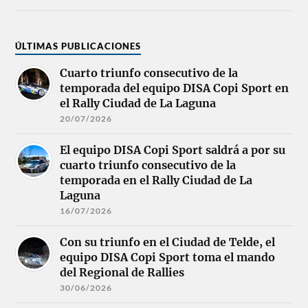
ÚLTIMAS PUBLICACIONES
Cuarto triunfo consecutivo de la
temporada del equipo DISA Copi Sport en
el Rally Ciudad de La Laguna
20/07/2026
El equipo DISA Copi Sport saldrá a por su
cuarto triunfo consecutivo de la
temporada en el Rally Ciudad de La
Laguna
16/07/2026
Con su triunfo en el Ciudad de Telde, el
equipo DISA Copi Sport toma el mando
del Regional de Rallies
30/06/2026