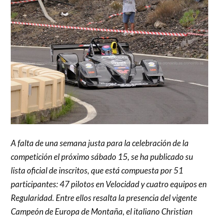
A falta de una semana justa para la celebración de la
competición el próximo sábado 15, se ha publicado su
lista oficial de inscritos, que está compuesta por 51
participantes: 47 pilotos en Velocidad y cuatro equipos en
Regularidad. Entre ellos resalta la presencia del vigente
Campeón de Europa de Montaña, el italiano Christian