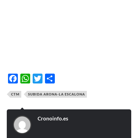
Facebook
WhatsApp
Twitter
Compartir
CTM
SUBIDA ARONA-LA ESCALONA
Cronoinfo.es