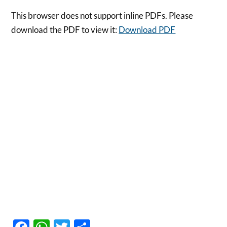
This browser does not support inline PDFs. Please
download the PDF to view it:
Download PDF