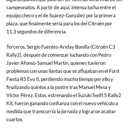
campeonatos. A partir de aquí, intensa lucha entre el
equipo checo y el de Suárez-González por la primera
plaza, que finalmente sería para los del Citroën por
11,3 segundos de diferencia.
Terceros, Sergio Fuentes-Ariday Bonilla (Citroën C3
Rally2), después de comenzar luchando con Pedro
Javier Afonso-Samuel Martín, quienes tuvieron
problemas con unas llantas que se aflojaban en el Ford
Fiesta R5 Evo II, perdiendo mucho tiempo por ello y
finalizando quintos a la postre tras Manuel Mesa y
Víctor Pérez. Estos, estrenando el Suzuki Swift S Rally2
Kit, fueron ganando confianza con el nuevo vehículo a
medida que transcurría la jornada y lograron acabar
cuartos.