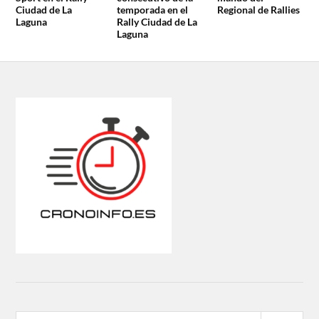
Ciudad de La
temporada en el
Regional de Rallies
Laguna
Rally Ciudad de La
Laguna