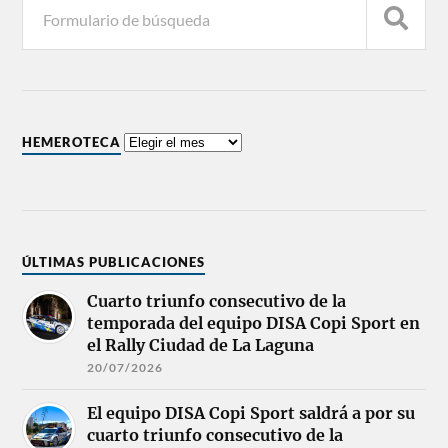
HEMEROTECA
ÚLTIMAS PUBLICACIONES
Cuarto triunfo consecutivo de la
temporada del equipo DISA Copi Sport en
el Rally Ciudad de La Laguna
20/07/2026
El equipo DISA Copi Sport saldrá a por su
cuarto triunfo consecutivo de la