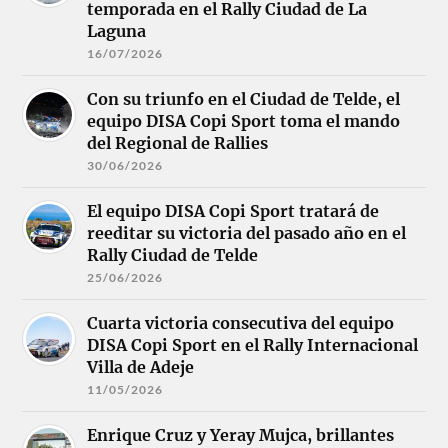
temporada en el Rally Ciudad de La
Laguna
16/07/2026
Con su triunfo en el Ciudad de Telde, el
equipo DISA Copi Sport toma el mando
del Regional de Rallies
30/06/2026
El equipo DISA Copi Sport tratará de
reeditar su victoria del pasado año en el
Rally Ciudad de Telde
25/06/2026
Cuarta victoria consecutiva del equipo
DISA Copi Sport en el Rally Internacional
Villa de Adeje
11/05/2026
Enrique Cruz y Yeray Mujca, brillantes