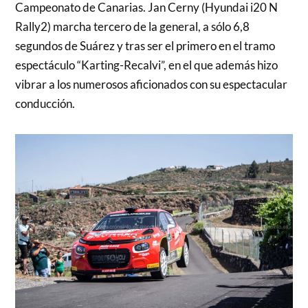
Campeonato de Canarias. Jan Cerny (Hyundai i20 N
Rally2) marcha tercero de la general, a sólo 6,8
segundos de Suárez y tras ser el primero en el tramo
espectáculo “Karting-Recalvi”, en el que además hizo
vibrar a los numerosos aficionados con su espectacular
conducción.