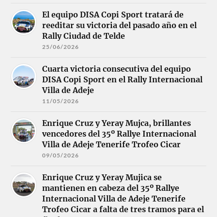
El equipo DISA Copi Sport tratará de
reeditar su victoria del pasado año en el
Rally Ciudad de Telde
25/06/2026
Cuarta victoria consecutiva del equipo
DISA Copi Sport en el Rally Internacional
Villa de Adeje
11/05/2026
Enrique Cruz y Yeray Mujca, brillantes
vencedores del 35º Rallye Internacional
Villa de Adeje Tenerife Trofeo Cicar
09/05/2026
Enrique Cruz y Yeray Mujica se
mantienen en cabeza del 35º Rallye
Internacional Villa de Adeje Tenerife
Trofeo Cicar a falta de tres tramos para el