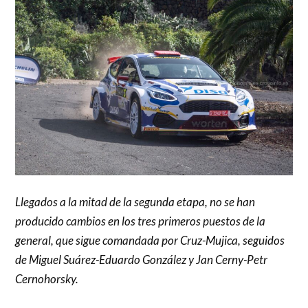
Llegados a la mitad de la segunda etapa, no se han
producido cambios en los tres primeros puestos de la
general, que sigue comandada por Cruz-Mujica, seguidos
de Miguel Suárez-Eduardo González y Jan Cerny-Petr
Cernohorsky.