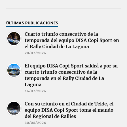
ÚLTIMAS PUBLICACIONES
Cuarto triunfo consecutivo de la
temporada del equipo DISA Copi Sport en
el Rally Ciudad de La Laguna
20/07/2026
El equipo DISA Copi Sport saldrá a por su
cuarto triunfo consecutivo de la
temporada en el Rally Ciudad de La
Laguna
16/07/2026
Con su triunfo en el Ciudad de Telde, el
equipo DISA Copi Sport toma el mando
del Regional de Rallies
30/06/2026