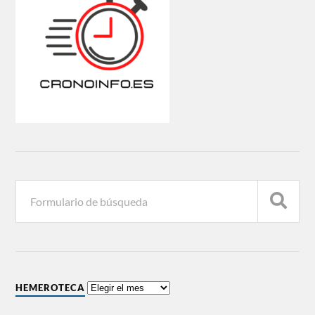
HEMEROTECA