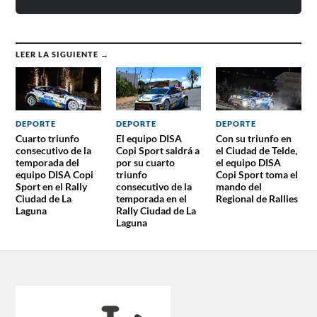
LEER LA SIGUIENTE →
DEPORTE
DEPORTE
DEPORTE
Cuarto triunfo
El equipo DISA
Con su triunfo en
consecutivo de la
Copi Sport saldrá a
el Ciudad de Telde,
temporada del
por su cuarto
el equipo DISA
equipo DISA Copi
triunfo
Copi Sport toma el
Sport en el Rally
consecutivo de la
mando del
Ciudad de La
temporada en el
Regional de Rallies
Laguna
Rally Ciudad de La
Laguna