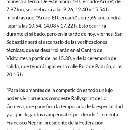
manera alterna. De este modo, “El Cercado-Arure”, de
7,97 km, se celebrará a las 9.26, 12.40 y 15.54 h;
mientras que, “Arure-El Cercado”, con 7,69 km, tendrá
lugar a las 10.54, 14.08 y 17.22 h. Esto ocurrirá
durante el sábado, pero en la tarde de hoy, viernes, San
Sebastián será el escenario de las verificaciones
técnicas, que se desarrollarán en el Centro de
Visitantes a partir de las 15.30, y de la ceremonia de
salida, que tendrá lugar en la calle Ruiz de Padrón, a las
20.15 h.
“Para los amantes de la competición es todo un lujo
poder vivir pruebas como este Rallysprint de La
Gomera, que pone fin a la temporada de la especialidad
y al que llegan los campeonatos por decidir”, comenta
Francisco Negrín, presidente de la Federación