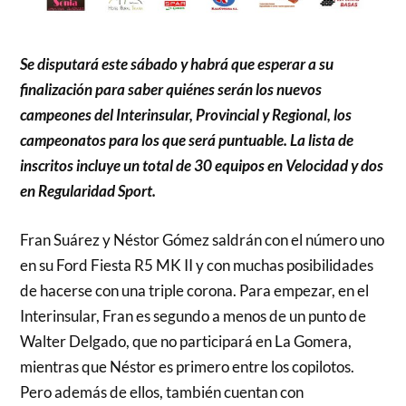
Se disputará este sábado y habrá que esperar a su
finalización para saber quiénes serán los nuevos
campeones del Interinsular, Provincial y Regional, los
campeonatos para los que será puntuable. La lista de
inscritos incluye un total de 30 equipos en Velocidad y dos
en Regularidad Sport.
Fran Suárez y Néstor Gómez saldrán con el número uno
en su Ford Fiesta R5 MK II y con muchas posibilidades
de hacerse con una triple corona. Para empezar, en el
Interinsular, Fran es segundo a menos de un punto de
Walter Delgado, que no participará en La Gomera,
mientras que Néstor es primero entre los copilotos.
Pero además de ellos, también cuentan con