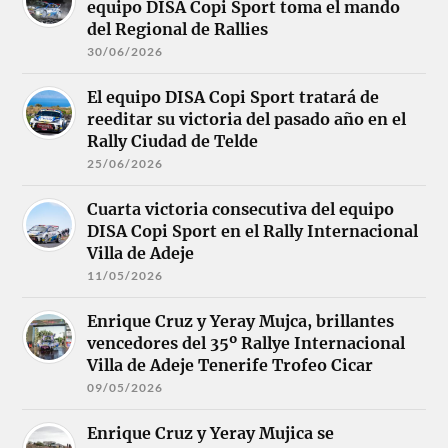
equipo DISA Copi Sport toma el mando
del Regional de Rallies
30/06/2026
El equipo DISA Copi Sport tratará de
reeditar su victoria del pasado año en el
Rally Ciudad de Telde
25/06/2026
Cuarta victoria consecutiva del equipo
DISA Copi Sport en el Rally Internacional
Villa de Adeje
11/05/2026
Enrique Cruz y Yeray Mujca, brillantes
vencedores del 35º Rallye Internacional
Villa de Adeje Tenerife Trofeo Cicar
09/05/2026
Enrique Cruz y Yeray Mujica se