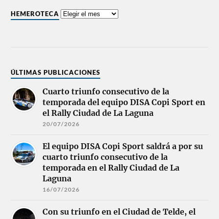
HEMEROTECA
ÚLTIMAS PUBLICACIONES
Cuarto triunfo consecutivo de la
temporada del equipo DISA Copi Sport en
el Rally Ciudad de La Laguna
20/07/2026
El equipo DISA Copi Sport saldrá a por su
cuarto triunfo consecutivo de la
temporada en el Rally Ciudad de La
Laguna
16/07/2026
Con su triunfo en el Ciudad de Telde, el