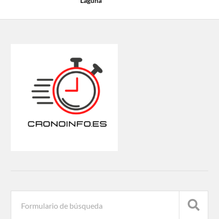
Laguna