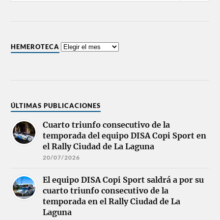
HEMEROTECA
ÚLTIMAS PUBLICACIONES
Cuarto triunfo consecutivo de la
temporada del equipo DISA Copi Sport en
el Rally Ciudad de La Laguna
20/07/2026
El equipo DISA Copi Sport saldrá a por su
cuarto triunfo consecutivo de la
temporada en el Rally Ciudad de La
Laguna