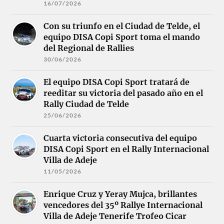
16/07/2026
Con su triunfo en el Ciudad de Telde, el
equipo DISA Copi Sport toma el mando
del Regional de Rallies
30/06/2026
El equipo DISA Copi Sport tratará de
reeditar su victoria del pasado año en el
Rally Ciudad de Telde
25/06/2026
Cuarta victoria consecutiva del equipo
DISA Copi Sport en el Rally Internacional
Villa de Adeje
11/05/2026
Enrique Cruz y Yeray Mujca, brillantes
vencedores del 35º Rallye Internacional
Villa de Adeje Tenerife Trofeo Cicar