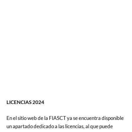
LICENCIAS 2024
En el sitio web de la FIASCT ya se encuentra disponible
un apartado dedicado a las licencias, al que puede