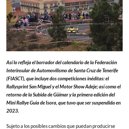
Así lo refleja el borrador del calendario de la Federación
Interinsular de Automovilismo de Santa Cruz de Tenerife
(FIASCT), que incluye dos competiciones inéditas: el
Rallysprint San Miguel y el Motor Show Adeje; así como el
retorno de la Subida de Güímar y la primera edición del
Mini Rallye Guía de Isora, que tuvo que ser suspendida en
2023.
Sujeto a los posibles cambios que puedan producirse