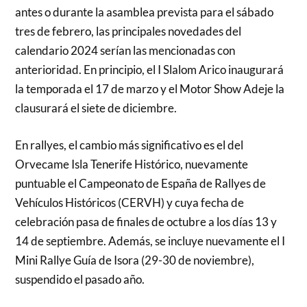
antes o durante la asamblea prevista para el sábado
tres de febrero, las principales novedades del
calendario 2024 serían las mencionadas con
anterioridad. En principio, el I Slalom Arico inaugurará
la temporada el 17 de marzo y el Motor Show Adeje la
clausurará el siete de diciembre.
En rallyes, el cambio más significativo es el del
Orvecame Isla Tenerife Histórico, nuevamente
puntuable el Campeonato de España de Rallyes de
Vehículos Históricos (CERVH) y cuya fecha de
celebración pasa de finales de octubre a los días 13 y
14 de septiembre. Además, se incluye nuevamente el I
Mini Rallye Guía de Isora (29-30 de noviembre),
suspendido el pasado año.