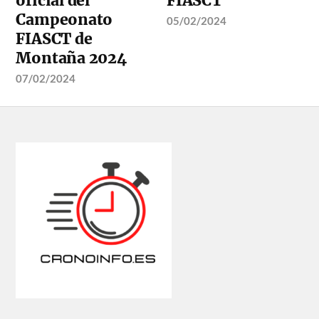
oficial del
FIASCT
Campeonato
05/02/2024
FIASCT de
Montaña 2024
07/02/2024