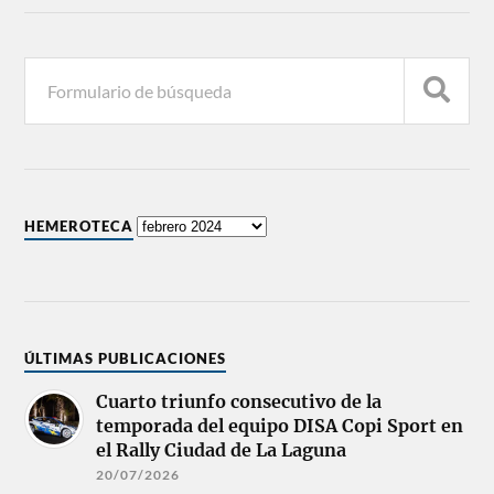
HEMEROTECA
ÚLTIMAS PUBLICACIONES
Cuarto triunfo consecutivo de la
temporada del equipo DISA Copi Sport en
el Rally Ciudad de La Laguna
20/07/2026