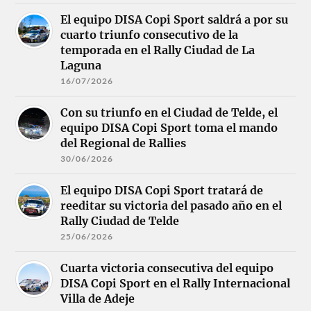
El equipo DISA Copi Sport saldrá a por su
cuarto triunfo consecutivo de la
temporada en el Rally Ciudad de La
Laguna
16/07/2026
Con su triunfo en el Ciudad de Telde, el
equipo DISA Copi Sport toma el mando
del Regional de Rallies
30/06/2026
El equipo DISA Copi Sport tratará de
reeditar su victoria del pasado año en el
Rally Ciudad de Telde
25/06/2026
Cuarta victoria consecutiva del equipo
DISA Copi Sport en el Rally Internacional
Villa de Adeje