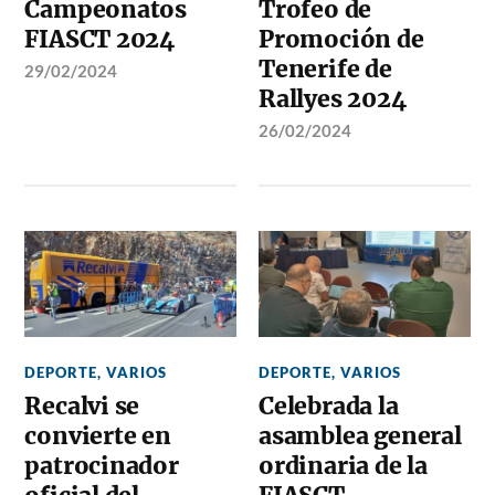
Campeonatos
Trofeo de
FIASCT 2024
Promoción de
Tenerife de
29/02/2024
Rallyes 2024
26/02/2024
DEPORTE
,
VARIOS
DEPORTE
,
VARIOS
Recalvi se
Celebrada la
convierte en
asamblea general
patrocinador
ordinaria de la