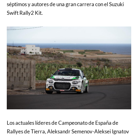
séptimos y autores de una gran carrera con el Suzuki
Swift Rally2 Kit.
Los actuales líderes de Campeonato de España de
Rallyes de Tierra, Aleksandr Semenov-Aleksei Ignatov