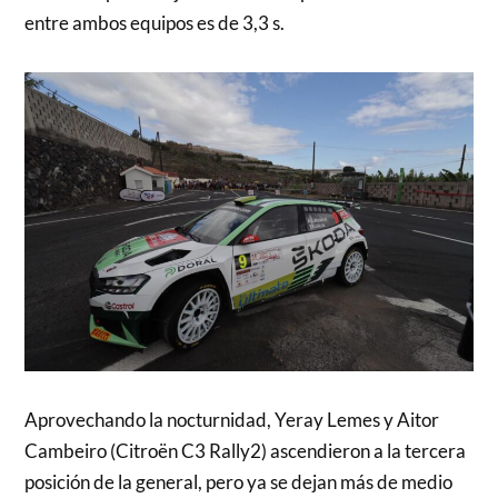
entre ambos equipos es de 3,3 s.
Aprovechando la nocturnidad, Yeray Lemes y Aitor
Cambeiro (Citroën C3 Rally2) ascendieron a la tercera
posición de la general, pero ya se dejan más de medio