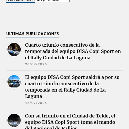
ÚLTIMAS PUBLICACIONES
Cuarto triunfo consecutivo de la
temporada del equipo DISA Copi Sport en
el Rally Ciudad de La Laguna
20/07/2026
El equipo DISA Copi Sport saldrá a por su
cuarto triunfo consecutivo de la
temporada en el Rally Ciudad de La
Laguna
16/07/2026
Con su triunfo en el Ciudad de Telde, el
equipo DISA Copi Sport toma el mando
del Regional de Rallies