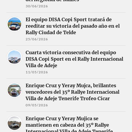
30/06/2026
El equipo DISA Copi Sport tratará de
reeditar su victoria del pasado año en el
Rally Ciudad de Telde
25/06/2026
Cuarta victoria consecutiva del equipo
DISA Copi Sport en el Rally Internacional
Villa de Adeje
11/05/2026
Enrique Cruz y Yeray Mujca, brillantes
vencedores del 35º Rallye Internacional
Villa de Adeje Tenerife Trofeo Cicar
09/05/2026
Enrique Cruz y Yeray Mujica se
mantienen en cabeza del 35º Rallye
Internacional Villa de Adeje Tenerife