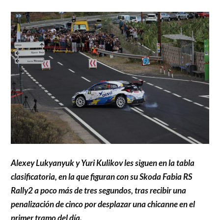
Alexey Lukyanyuk y Yuri Kulikov les siguen en la tabla
clasificatoria, en la que figuran con su Skoda Fabia RS
Rally2 a poco más de tres segundos, tras recibir una
penalización de cinco por desplazar una chicanne en el
primer tramo del día.