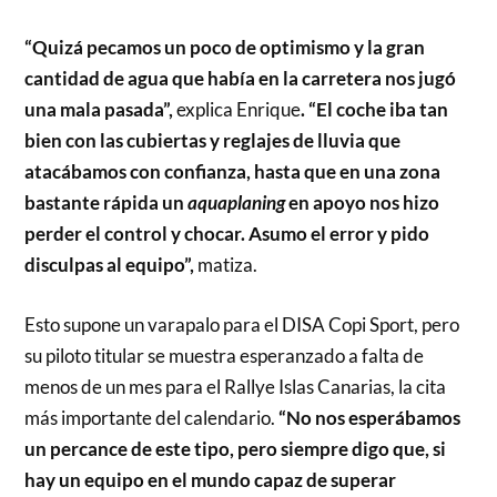
“Quizá pecamos un poco de optimismo y la gran
cantidad de agua que había en la carretera nos jugó
una mala pasada”,
explica Enrique
. “El coche iba tan
bien con las cubiertas y reglajes de lluvia que
atacábamos con confianza, hasta que en una zona
bastante rápida un
aquaplaning
en apoyo nos hizo
perder el control y chocar. Asumo el error y pido
disculpas al equipo”,
matiza.
Esto supone un varapalo para el DISA Copi Sport, pero
su piloto titular se muestra esperanzado a falta de
menos de un mes para el Rallye Islas Canarias, la cita
más importante del calendario.
“No nos esperábamos
un percance de este tipo, pero siempre digo que, si
hay un equipo en el mundo capaz de superar