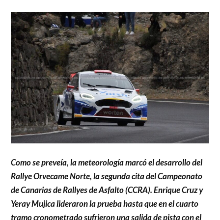
Como se preveía, la meteorología marcó el desarrollo del
Rallye Orvecame Norte, la segunda cita del Campeonato
de Canarias de Rallyes de Asfalto (CCRA). Enrique Cruz y
Yeray Mujica lideraron la prueba hasta que en el cuarto
tramo cronometrado sufrieron una salida de pista con el