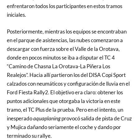
enfrentaron todos los participantes en estos tramos
iniciales.
Posteriormente, mientras los equipos se encontraban
en el parque de asistencias, las nubes comenzaron a
descargar con fuerza sobre el Valle de la Orotava,
donde en pocos minutos se iba a disputar el TC 4
“Camino de Chasna La Orotava-La Piñera Los
Realejos”. Hacia allí partieron los del DISA Copi Sport
calzados con neumáticos y configuración de lluvia en el
Ford Fiesta Rally2. El objetivo era claro: obtener los
puntos adicionales que otorgaba la victoria en este
tramo, el TC Plus de la prueba. Pero en el intento, un
inesperado
aquaplaning
provocó salida de pista de Cruz
y Mujica dañando seriamente el coche y dando por
terminado su rallye.