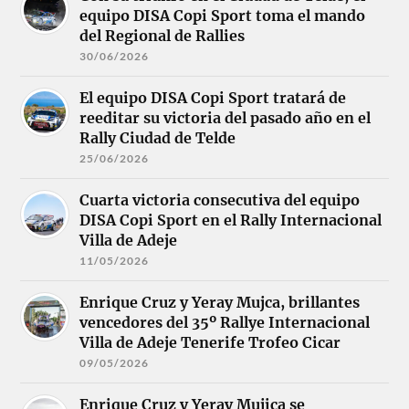
equipo DISA Copi Sport toma el mando
del Regional de Rallies
30/06/2026
El equipo DISA Copi Sport tratará de
reeditar su victoria del pasado año en el
Rally Ciudad de Telde
25/06/2026
Cuarta victoria consecutiva del equipo
DISA Copi Sport en el Rally Internacional
Villa de Adeje
11/05/2026
Enrique Cruz y Yeray Mujca, brillantes
vencedores del 35º Rallye Internacional
Villa de Adeje Tenerife Trofeo Cicar
09/05/2026
Enrique Cruz y Yeray Mujica se