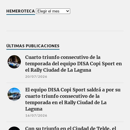
HEMEROTECA
ÚLTIMAS PUBLICACIONES
Cuarto triunfo consecutivo de la
temporada del equipo DISA Copi Sport en
el Rally Ciudad de La Laguna
20/07/2026
El equipo DISA Copi Sport saldrá a por su
cuarto triunfo consecutivo de la
temporada en el Rally Ciudad de La
Laguna
16/07/2026
Con su triunfo en el Ciudad de Telde, el