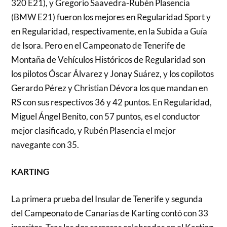
320 E21), y Gregorio Saavedra-Rubén Plasencia
(BMW E21) fueron los mejores en Regularidad Sport y
en Regularidad, respectivamente, en la Subida a Guía
de Isora. Pero en el Campeonato de Tenerife de
Montaña de Vehículos Históricos de Regularidad son
los pilotos Óscar Álvarez y Jonay Suárez, y los copilotos
Gerardo Pérez y Christian Dévora los que mandan en
RS con sus respectivos 36 y 42 puntos. En Regularidad,
Miguel Ángel Benito, con 57 puntos, es el conductor
mejor clasificado, y Rubén Plasencia el mejor
navegante con 35.
KARTING
La primera prueba del Insular de Tenerife y segunda
del Campeonato de Canarias de Karting contó con 33