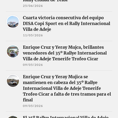
25/06/2026
Cuarta victoria consecutiva del equipo
DISA Copi Sport en el Rally Internacional
Villa de Adeje
11/05/2026
Enrique Cruz y Yeray Mujca, brillantes
vencedores del 35º Rallye Internacional
Villa de Adeje Tenerife Trofeo Cicar
09/05/2026
Enrique Cruz y Yeray Mujica se
mantienen en cabeza del 35º Rallye
Internacional Villa de Adeje Tenerife
Trofeo Cicar a falta de tres tramos para el
final
09/05/2026
El 35º Rallye Internacional Villa de Adeje