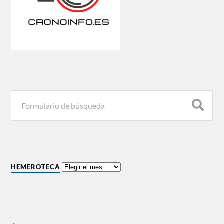
HEMEROTECA