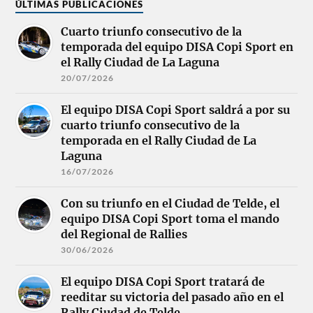
ÚLTIMAS PUBLICACIONES
Cuarto triunfo consecutivo de la
temporada del equipo DISA Copi Sport en
el Rally Ciudad de La Laguna
20/07/2026
El equipo DISA Copi Sport saldrá a por su
cuarto triunfo consecutivo de la
temporada en el Rally Ciudad de La
Laguna
16/07/2026
Con su triunfo en el Ciudad de Telde, el
equipo DISA Copi Sport toma el mando
del Regional de Rallies
30/06/2026
El equipo DISA Copi Sport tratará de
reeditar su victoria del pasado año en el
Rally Ciudad de Telde