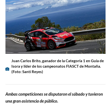
Juan Carlos Brito, ganador de la Categoría 1 en Guía de
Isora y líder de los campeonatos FIASCT de Montaña.
(Foto: Santi Reyes)
Ambas competiciones se disputaron el sábado y tuvieron
una gran asistencia de público.