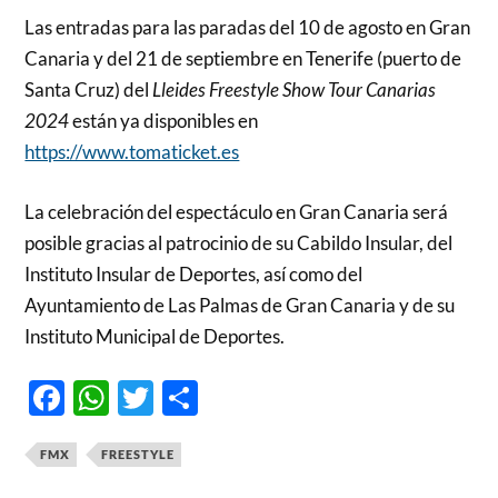
Las entradas para las paradas del 10 de agosto en Gran
Canaria y del 21 de septiembre en Tenerife (puerto de
Santa Cruz) del
Lleides Freestyle Show
Tour Canarias
2024
están ya disponibles en
https://www.tomaticket.es
La celebración del espectáculo en Gran Canaria será
posible gracias al patrocinio de su Cabildo Insular, del
Instituto Insular de Deportes, así como del
Ayuntamiento de Las Palmas de Gran Canaria y de su
Instituto Municipal de Deportes.
Facebook
WhatsApp
Twitter
Compartir
FMX
FREESTYLE