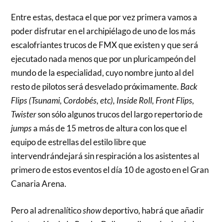
Entre estas, destaca el que por vez primera vamos a
poder disfrutar en el archipiélago de uno de los más
escalofriantes trucos de FMX que existen y que será
ejecutado nada menos que por un pluricampeón del
mundo de la especialidad, cuyo nombre junto al del
resto de pilotos será desvelado próximamente.
Back
Flips (Tsunami, Cordobés, etc), Inside Roll, Front Flips,
Twister
son sólo algunos trucos del largo repertorio de
jumps
a más de 15 metros de altura con los que el
equipo de estrellas del estilo libre que
intervendrándejará sin respiración a los asistentes al
primero de estos eventos el día 10 de agosto en el Gran
Canaria Arena.
Pero al adrenalítico
show
deportivo, habrá que añadir