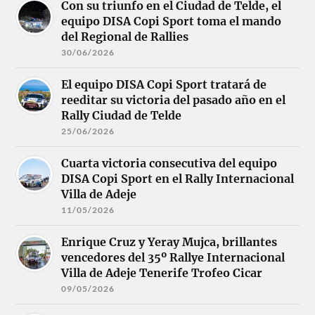
Con su triunfo en el Ciudad de Telde, el
equipo DISA Copi Sport toma el mando
del Regional de Rallies
30/06/2026
El equipo DISA Copi Sport tratará de
reeditar su victoria del pasado año en el
Rally Ciudad de Telde
25/06/2026
Cuarta victoria consecutiva del equipo
DISA Copi Sport en el Rally Internacional
Villa de Adeje
11/05/2026
Enrique Cruz y Yeray Mujca, brillantes
vencedores del 35º Rallye Internacional
Villa de Adeje Tenerife Trofeo Cicar
09/05/2026