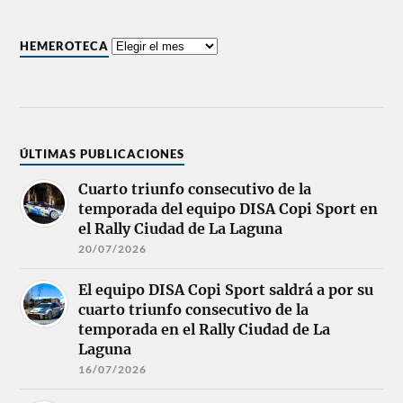
HEMEROTECA
ÚLTIMAS PUBLICACIONES
Cuarto triunfo consecutivo de la
temporada del equipo DISA Copi Sport en
el Rally Ciudad de La Laguna
20/07/2026
El equipo DISA Copi Sport saldrá a por su
cuarto triunfo consecutivo de la
temporada en el Rally Ciudad de La
Laguna
16/07/2026