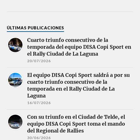
ÚLTIMAS PUBLICACIONES
Cuarto triunfo consecutivo de la
temporada del equipo DISA Copi Sport en
el Rally Ciudad de La Laguna
20/07/2026
El equipo DISA Copi Sport saldrá a por su
cuarto triunfo consecutivo de la
temporada en el Rally Ciudad de La
Laguna
16/07/2026
Con su triunfo en el Ciudad de Telde, el
equipo DISA Copi Sport toma el mando
del Regional de Rallies
30/06/2026