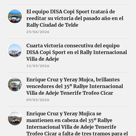
El equipo DISA Copi Sport tratará de
reeditar su victoria del pasado año en el
Rally Ciudad de Telde
25/06/2026
Cuarta victoria consecutiva del equipo
DISA Copi Sport en el Rally Internacional
Villa de Adeje
11/05/2026
Enrique Cruz y Yeray Mujca, brillantes
vencedores del 35º Rallye Internacional
Villa de Adeje Tenerife Trofeo Cicar
09/05/2026
Enrique Cruz y Yeray Mujica se
mantienen en cabeza del 35º Rallye
Internacional Villa de Adeje Tenerife
Trofeo Cicar a falta de tres tramos para el