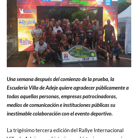
Una semana después del comienzo de la prueba, la
Escudería Villa de Adeje quiere agradecer públicamente a
todas aquellas personas, empresas patrocinadoras,
medios de comunicación e instituciones públicas su
inestimable colaboración con el evento deportivo.
La trigésimo tercera edición del Rallye Internacional