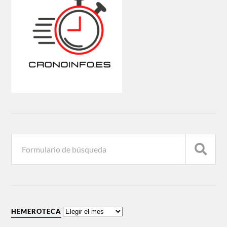
HEMEROTECA