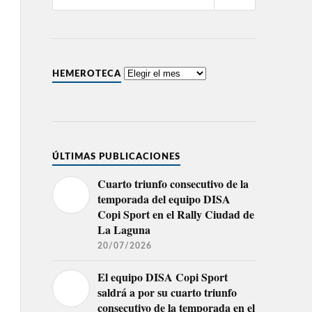
HEMEROTECA
ÚLTIMAS PUBLICACIONES
Cuarto triunfo consecutivo de la
temporada del equipo DISA
Copi Sport en el Rally Ciudad de
La Laguna
20/07/2026
El equipo DISA Copi Sport
saldrá a por su cuarto triunfo
consecutivo de la temporada en el