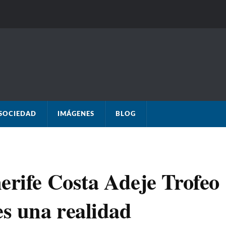
SOCIEDAD
IMÁGENES
BLOG
erife Costa Adeje Trofeo
s una realidad