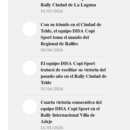
Rally Ciudad de La Laguna
16/07/2026
Con su triunfo en el Ciudad de
Telde, el equipo DISA Copi
Sport toma el mando del
Regional de Rallies
30/06/2026
El equipo DISA Copi Sport
tratará de reeditar su victoria del
pasado año en el Rally Ciudad de
Telde
25/06/2026
Cuarta victoria consecutiva del
equipo DISA Copi Sport en el
Rally Internacional Villa de
Adeje
11/05/2026