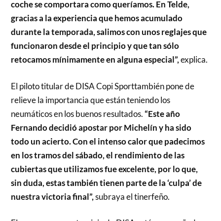
coche se comportara como queríamos. En Telde,
gracias a la experiencia que hemos acumulado
durante la temporada, salimos con unos reglajes que
funcionaron desde el principio y que tan sólo
retocamos mínimamente en alguna especial”,
explica.
El piloto titular de DISA Copi Sporttambién pone de
relieve la importancia que están teniendo los
neumáticos en los buenos resultados.
“Este año
Fernando decidió apostar por Michelín y ha sido
todo un acierto. Con el intenso calor que padecimos
en los tramos del sábado, el rendimiento de las
cubiertas que utilizamos fue excelente, por lo que,
sin duda, estas también tienen parte de la ‘culpa’ de
nuestra victoria final”,
subraya el tinerfeño.