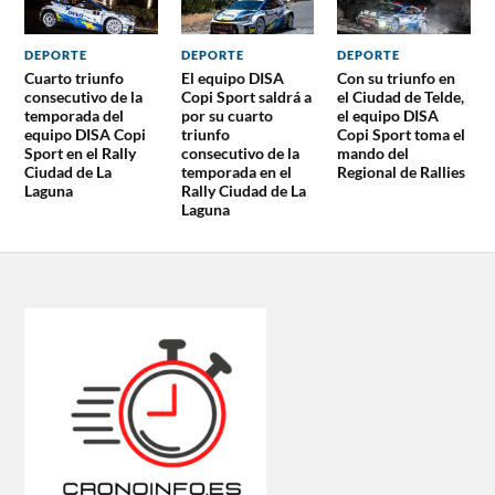
DEPORTE
DEPORTE
DEPORTE
Cuarto triunfo
El equipo DISA
Con su triunfo en
consecutivo de la
Copi Sport saldrá a
el Ciudad de Telde,
temporada del
por su cuarto
el equipo DISA
equipo DISA Copi
triunfo
Copi Sport toma el
Sport en el Rally
consecutivo de la
mando del
Ciudad de La
temporada en el
Regional de Rallies
Laguna
Rally Ciudad de La
Laguna