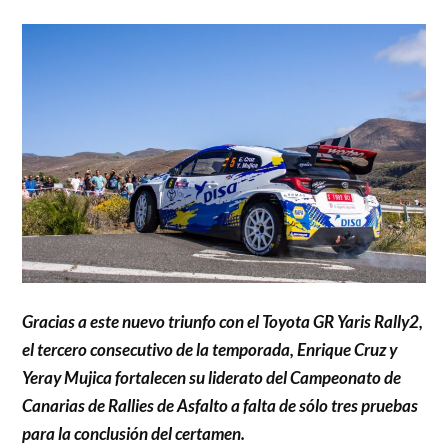
Gracias a este nuevo triunfo con el Toyota GR Yaris Rally2,
el tercero consecutivo de la temporada, Enrique Cruz y
Yeray Mujica fortalecen su liderato del Campeonato de
Canarias de Rallies de Asfalto a falta de sólo tres pruebas
para la conclusión del certamen.