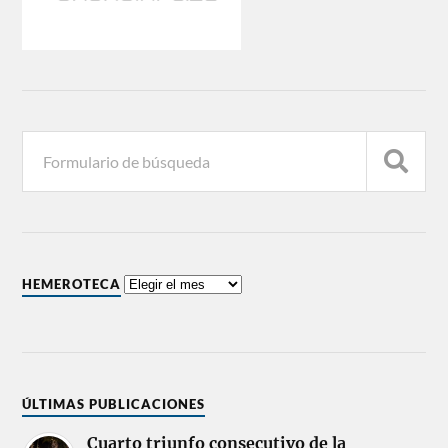
HEMEROTECA
ÚLTIMAS PUBLICACIONES
Cuarto triunfo consecutivo de la