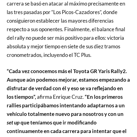
carrera se basó en atacar al máximo precisamente en
las tres pasadas por “Los Picos-Cazadores”, donde
consiguieron establecer las mayores diferencias
respecto a sus oponentes. Finalmente, el balance final
del rally no puede ser más positivo para ellos: victoria
absoluta y mejor tiempo en siete de sus diez tramos
cronometrados, incluyendo el TC Plus.
“Cada vez conocemos más el Toyota GR Yaris Rally2.
Aunque aún podemos mejorar, estamos empezando a
disfrutar de verdad con él y eso se va reflejando en
los tiempos”,
afirma Enrique Cruz.
“En los primeros
rallies participábamos intentando adaptarnos a un
vehículo totalmente nuevo para nosotros y con un
set up
que teníamos que ir modificando
continuamente en cada carrera para intentar que el