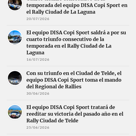
temporada del equipo DISA Copi Sport en
el Rally Ciudad de La Laguna
20/07/2026
El equipo DISA Copi Sport saldrá a por su
cuarto triunfo consecutivo de la
temporada en el Rally Ciudad de La
Laguna
16/07/2026
Con su triunfo en el Ciudad de Telde, el
equipo DISA Copi Sport toma el mando
del Regional de Rallies
30/06/2026
El equipo DISA Copi Sport tratará de
reeditar su victoria del pasado año en el
Rally Ciudad de Telde
25/06/2026