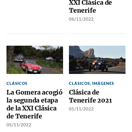
XXI Clásica de
Tenerife
06/11/2022
CLÁSICOS
CLÁSICOS
,
IMÁGENES
La Gomera acogió
Clásica de
la segunda etapa
Tenerife 2021
de la XXI Clásica
05/11/2022
de Tenerife
05/11/2022