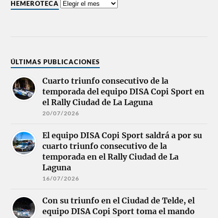
HEMEROTECA
ÚLTIMAS PUBLICACIONES
Cuarto triunfo consecutivo de la
temporada del equipo DISA Copi Sport en
el Rally Ciudad de La Laguna
20/07/2026
El equipo DISA Copi Sport saldrá a por su
cuarto triunfo consecutivo de la
temporada en el Rally Ciudad de La
Laguna
16/07/2026
Con su triunfo en el Ciudad de Telde, el
equipo DISA Copi Sport toma el mando