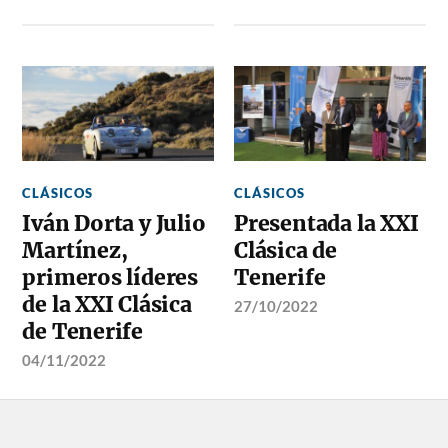
CLÁSICOS
CLÁSICOS
Iván Dorta y Julio
Presentada la XXI
Martínez,
Clásica de
primeros líderes
Tenerife
de la XXI Clásica
27/10/2022
de Tenerife
04/11/2022