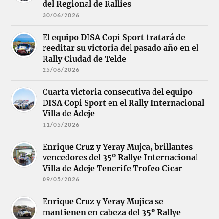
del Regional de Rallies
30/06/2026
El equipo DISA Copi Sport tratará de
reeditar su victoria del pasado año en el
Rally Ciudad de Telde
25/06/2026
Cuarta victoria consecutiva del equipo
DISA Copi Sport en el Rally Internacional
Villa de Adeje
11/05/2026
Enrique Cruz y Yeray Mujca, brillantes
vencedores del 35º Rallye Internacional
Villa de Adeje Tenerife Trofeo Cicar
09/05/2026
Enrique Cruz y Yeray Mujica se
mantienen en cabeza del 35º Rallye