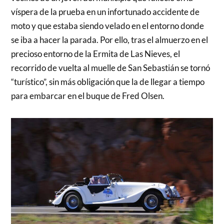
víspera de la prueba en un infortunado accidente de
moto y que estaba siendo velado en el entorno donde
se iba a hacer la parada. Por ello, tras el almuerzo en el
precioso entorno de la Ermita de Las Nieves, el
recorrido de vuelta al muelle de San Sebastián se tornó
“turístico”, sin más obligación que la de llegar a tiempo
para embarcar en el buque de Fred Olsen.