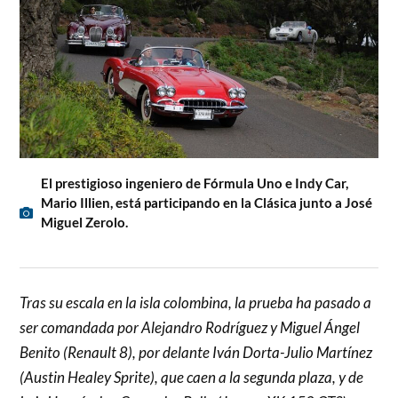
El prestigioso ingeniero de Fórmula Uno e Indy Car,
Mario Illien, está participando en la Clásica junto a José
Miguel Zerolo.
Tras su escala en la isla colombina, la prueba ha pasado a
ser comandada por Alejandro Rodríguez y Miguel Ángel
Benito (Renault 8), por delante Iván Dorta-Julio Martínez
(Austin Healey Sprite), que caen a la segunda plaza, y de