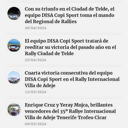
Con su triunfo en el Ciudad de Telde, el
equipo DISA Copi Sport toma el mando
del Regional de Rallies
30/06/2026
El equipo DISA Copi Sport tratará de
reeditar su victoria del pasado año en el
Rally Ciudad de Telde
25/06/2026
Cuarta victoria consecutiva del equipo
DISA Copi Sport en el Rally Internacional
Villa de Adeje
11/05/2026
Enrique Cruz y Yeray Mujca, brillantes
vencedores del 35º Rallye Internacional
Villa de Adeje Tenerife Trofeo Cicar
09/05/2026