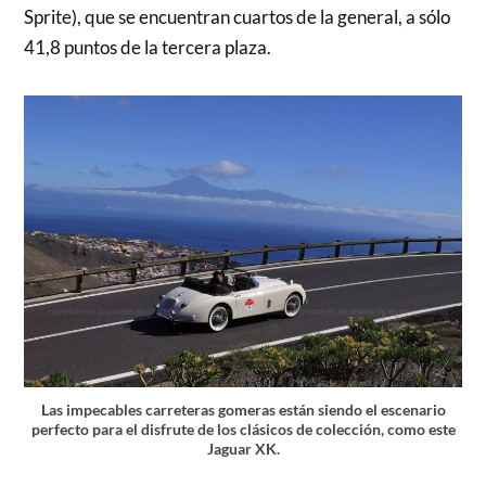
Sprite), que se encuentran cuartos de la general, a sólo
41,8 puntos de la tercera plaza.
Las impecables carreteras gomeras están siendo el escenario
perfecto para el disfrute de los clásicos de colección, como este
Jaguar XK.