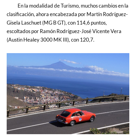
En la modalidad de Turismo, muchos cambios en la
clasificación, ahora encabezada por Martín Rodríguez-
Gisela Laschuet (MG B GT), con 114,6 puntos,
escoltados por Ramón Rodríguez-José Vicente Vera
(Austin Healey 3000 MK III), con 120,7.