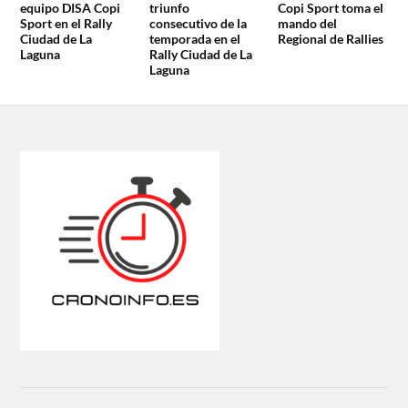
equipo DISA Copi
triunfo
Copi Sport toma el
Sport en el Rally
consecutivo de la
mando del
Ciudad de La
temporada en el
Regional de Rallies
Laguna
Rally Ciudad de La
Laguna