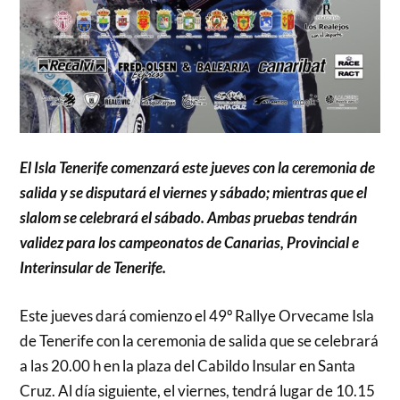
El Isla Tenerife comenzará este jueves con la ceremonia de
salida y se disputará el viernes y sábado; mientras que el
slalom se celebrará el sábado. Ambas pruebas tendrán
validez para los campeonatos de Canarias, Provincial e
Interinsular de Tenerife.
Este jueves dará comienzo el 49º Rallye Orvecame Isla
de Tenerife con la ceremonia de salida que se celebrará
a las 20.00 h en la plaza del Cabildo Insular en Santa
Cruz. Al día siguiente, el viernes, tendrá lugar de 10.15