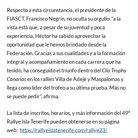
Respecto a esta circunstancia, el presidente de la
FIASCT, Francisco Negrín, no oculta su orgullo: “a la
vista está que, a pesar de su juventud y poca
experiencia, Héctor ha sabido aprovechar la
oportunidad que le hemos brindado desde la
Federación. Gracias a sus cualidades y a la formación
integral y acompañamiento en cada carrera que ha
tenido, ha conseguido el triunfo dentro del
Clio Trophy
Canarias
en los rallies Villa de Adeje y Maspalomas y
llega como líder del trofeo a su última prueba. Más no
se puede pedir”, afirma.
La lista de inscritos, horarios, y más información del 49º
Rallye Isla Tenerife pueden obtenerse en su página
web:
https://rallyeislatenerife.com/rallye23/