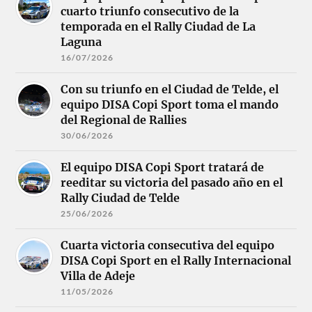
cuarto triunfo consecutivo de la
temporada en el Rally Ciudad de La
Laguna
16/07/2026
Con su triunfo en el Ciudad de Telde, el
equipo DISA Copi Sport toma el mando
del Regional de Rallies
30/06/2026
El equipo DISA Copi Sport tratará de
reeditar su victoria del pasado año en el
Rally Ciudad de Telde
25/06/2026
Cuarta victoria consecutiva del equipo
DISA Copi Sport en el Rally Internacional
Villa de Adeje
11/05/2026