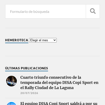
HEMEROTECA
ÚLTIMAS PUBLICACIONES
Cuarto triunfo consecutivo de la
temporada del equipo DISA Copi Sport en
el Rally Ciudad de La Laguna
20/07/2026
El equipo DISA Copi Sport saldrá a por su