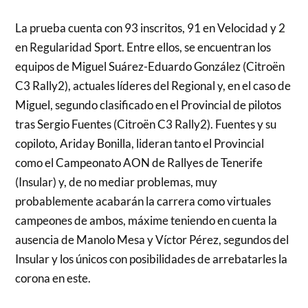
La prueba cuenta con 93 inscritos, 91 en Velocidad y 2
en Regularidad Sport. Entre ellos, se encuentran los
equipos de Miguel Suárez-Eduardo González (Citroën
C3 Rally2), actuales líderes del Regional y, en el caso de
Miguel, segundo clasificado en el Provincial de pilotos
tras Sergio Fuentes (Citroën C3 Rally2). Fuentes y su
copiloto, Ariday Bonilla, lideran tanto el Provincial
como el Campeonato AON de Rallyes de Tenerife
(Insular) y, de no mediar problemas, muy
probablemente acabarán la carrera como virtuales
campeones de ambos, máxime teniendo en cuenta la
ausencia de Manolo Mesa y Víctor Pérez, segundos del
Insular y los únicos con posibilidades de arrebatarles la
corona en este.