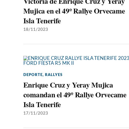
Victoria de Enrique Cruz y Yeray
Mujica en el 49º Rallye Orvecame
Isla Tenerife
18/11/2023
DEPORTE
,
RALLYES
Enrique Cruz y Yeray Mujica
comandan el 49º Rallye Orvecame
Isla Tenerife
17/11/2023