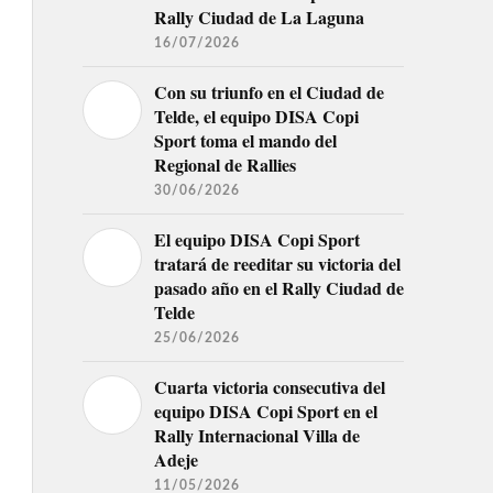
Rally Ciudad de La Laguna
16/07/2026
Con su triunfo en el Ciudad de
Telde, el equipo DISA Copi
Sport toma el mando del
Regional de Rallies
30/06/2026
El equipo DISA Copi Sport
tratará de reeditar su victoria del
pasado año en el Rally Ciudad de
Telde
25/06/2026
Cuarta victoria consecutiva del
equipo DISA Copi Sport en el
Rally Internacional Villa de
Adeje
11/05/2026