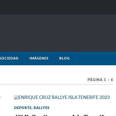
SOCIEDAD
IMÁGENES
BLOG
PÁGINA 1
/
6
DEPORTE
,
RALLYES