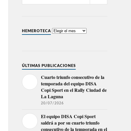
HEMEROTECA
ÚLTIMAS PUBLICACIONES
Cuarto triunfo consecutivo de la
temporada del equipo DISA
Copi Sport en el Rally Ciudad de
La Laguna
20/07/2026
El equipo DISA Copi Sport
saldrá a por su cuarto triunfo
consecutivo de la temporada en el