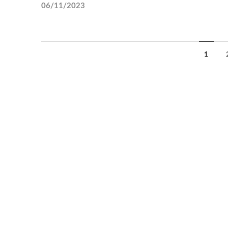
06/11/2023
1