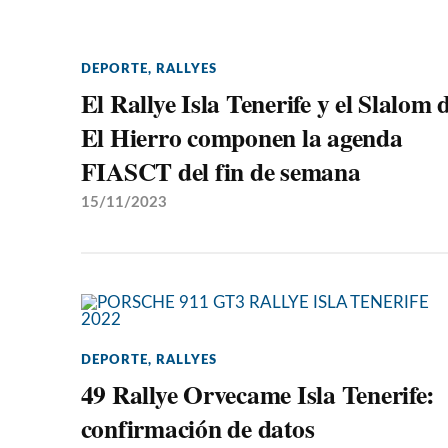
DEPORTE
,
RALLYES
El Rallye Isla Tenerife y el Slalom 
El Hierro componen la agenda
FIASCT del fin de semana
15/11/2023
DEPORTE
,
RALLYES
49 Rallye Orvecame Isla Tenerife:
confirmación de datos