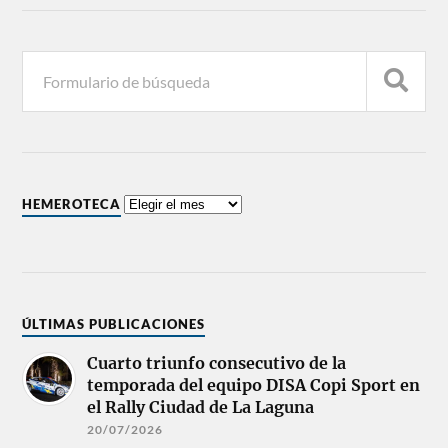
HEMEROTECA
ÚLTIMAS PUBLICACIONES
Cuarto triunfo consecutivo de la
temporada del equipo DISA Copi Sport en
el Rally Ciudad de La Laguna
20/07/2026