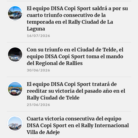
El equipo DISA Copi Sport saldrá a por su
cuarto triunfo consecutivo de la
temporada en el Rally Ciudad de La
Laguna
16/07/2026
Con su triunfo en el Ciudad de Telde, el
equipo DISA Copi Sport toma el mando
del Regional de Rallies
30/06/2026
El equipo DISA Copi Sport tratará de
reeditar su victoria del pasado año en el
Rally Ciudad de Telde
25/06/2026
Cuarta victoria consecutiva del equipo
DISA Copi Sport en el Rally Internacional
Villa de Adeje