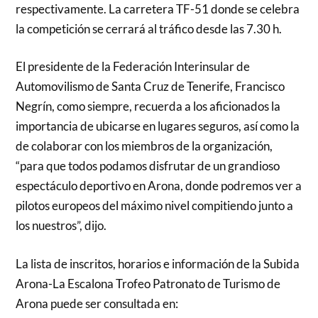
respectivamente. La carretera TF-51 donde se celebra
la competición se cerrará al tráfico desde las 7.30 h.
El presidente de la Federación Interinsular de
Automovilismo de Santa Cruz de Tenerife, Francisco
Negrín, como siempre, recuerda a los aficionados la
importancia de ubicarse en lugares seguros, así como la
de colaborar con los miembros de la organización,
“para que todos podamos disfrutar de un grandioso
espectáculo deportivo en Arona, donde podremos ver a
pilotos europeos del máximo nivel compitiendo junto a
los nuestros”, dijo.
La lista de inscritos, horarios e información de la Subida
Arona-La Escalona Trofeo Patronato de Turismo de
Arona puede ser consultada en: