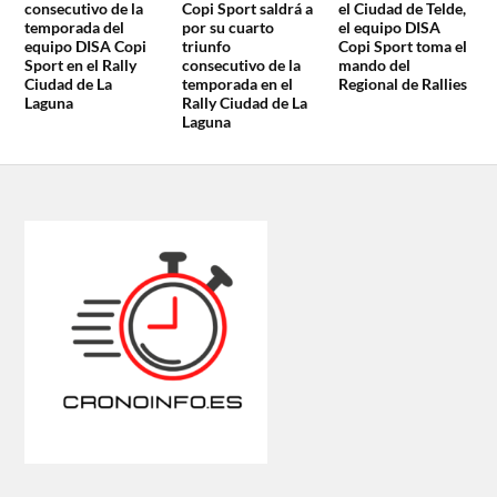
consecutivo de la
Copi Sport saldrá a
el Ciudad de Telde,
temporada del
por su cuarto
el equipo DISA
equipo DISA Copi
triunfo
Copi Sport toma el
Sport en el Rally
consecutivo de la
mando del
Ciudad de La
temporada en el
Regional de Rallies
Laguna
Rally Ciudad de La
Laguna